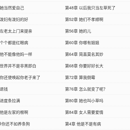
 她当然爱自己
第48章 以后我只当左草死了
 泼妇有泼妇的好
第52章 她们不孝顺啊
章 左老太上门来提亲
第56章 她的儿
 个个都是红眼病
第60章 你哪有姐姐
章 他不能像他妈一样
第64章 简直莫名其妙
章 世界并不是非黑即白
第68章 你要好好长大
章 你还使唤起你老子来了
第72章 算我倒霉
 退钱
第76章 怎么就变了呢？
 进度条拉满
第80章 她也叫小草吗
 他是左家的根啊
第84章 女人需要爱情
 养你还不如养条狗
第4章 他是不是有病