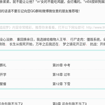
亲弟弟，就不能让让他？”\n“女的不能吃鸡腿，会烂嘴的。”\nE6捏碎狗屎
错的话请不要忘记向您QQ群和微博微信里的朋友推荐哦！
没心没肺
、
重回换亲日，我选嫁给植物人王爷
、
行尸走肉：僵毁系统，
特效
、
长生从假死开始，万年之后我还在
、
梦之镜花开正好
、
抗战：开
 葬礼
第20章 中考
 开学
第16章 过年
 聚餐
第12章 下雪
这血包我不当了2
第3章 这血包我不当了3