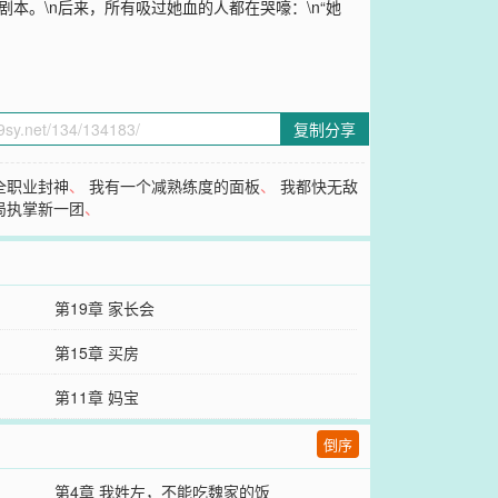
剧本。\n后来，所有吸过她血的人都在哭嚎：\n“她
复制分享
全职业封神
、
我有一个减熟练度的面板
、
我都快无敌
局执掌新一团
、
第19章 家长会
第15章 买房
第11章 妈宝
倒序
第4章 我姓左，不能吃魏家的饭