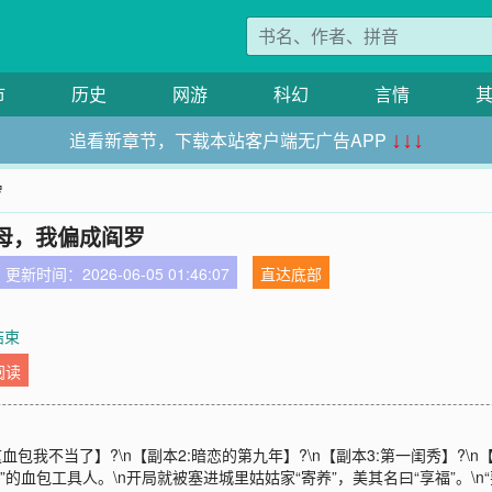
市
历史
网游
科幻
言情
追看新章节，下载本站客户端无广告APP
↓↓↓
罗
母，我偏成阎罗
更新时间：2026-06-05 01:46:07
直达底部
结束
阅读
血包我不当了】?\n【副本2:暗恋的第九年】?\n【副本3:第一闺秀】?\n
弟弟”的血包工具人。\n开局就被塞进城里姑姑家“寄养”，美其名曰“享福”。\