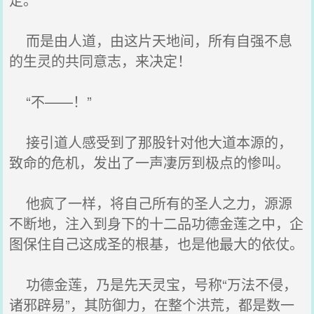
而是由人道，由这片天地间，所有自强不息
的生灵的共同意志，来决定！
“不——！”
接引道人感受到了那股针对他大道本源的，
致命的危机，发出了一声凄厉到极点的惨叫。
他疯了一样，将自己所有的圣人之力，源源
不断地，注入到身下的十二品功德金莲之中，企
图保住自己这成圣的根基，也是他最大的依仗。
功德金莲，乃是先天灵宝，号称“万法不侵，
诸邪辟易”，其防御力，在整个洪荒，都是数一