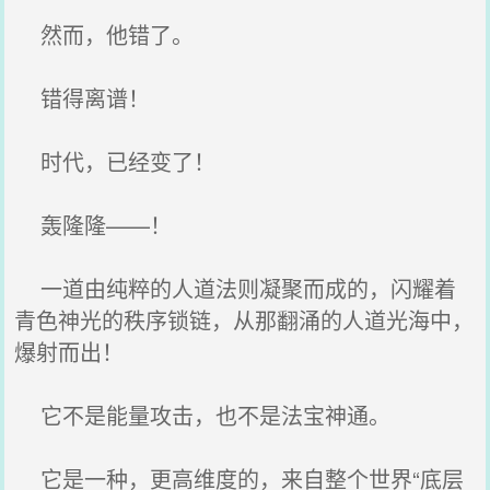
然而，他错了。
错得离谱！
时代，已经变了！
轰隆隆——！
一道由纯粹的人道法则凝聚而成的，闪耀着
青色神光的秩序锁链，从那翻涌的人道光海中，
爆射而出！
它不是能量攻击，也不是法宝神通。
它是一种，更高维度的，来自整个世界“底层