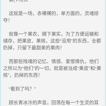
这就是一场，赤裸裸的，单方面的，灵魂掠
夺！
就像一个果农，摘下果实，为了方便运输和
储存，把果皮、果核，这些“没用”的东西，全都
扔掉，只留下最甜美的果肉！
而那些残魂的记忆、情感、爱恨情仇，他们
之所以为“他们”的一切，就是被当成“果皮”和“果
核”，扔掉的东西！
“看到了吗？”
顾长青冰冷的声音，回荡在每一个生灵的耳