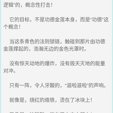
逻辑”的，概念性打击！
它的目标，不是功德金莲本身，而是“功德”这
个概念！
当这条青色的法则锁链，触碰到那片由功德
金莲撑起的，浩瀚无边的金色光罩时。
没有惊天动地的爆炸，没有毁天灭地的能量
对冲。
只有一阵，令人牙酸的，“滋啦滋啦”的声响。
就像是，烧红的烙铁，烫在了冰块上！