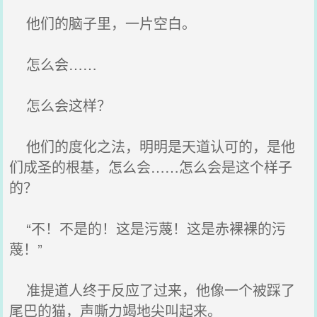
他们的脑子里，一片空白。
怎么会……
怎么会这样？
他们的度化之法，明明是天道认可的，是他
们成圣的根基，怎么会……怎么会是这个样子
的？
“不！不是的！这是污蔑！这是赤裸裸的污
蔑！”
准提道人终于反应了过来，他像一个被踩了
尾巴的猫，声嘶力竭地尖叫起来。