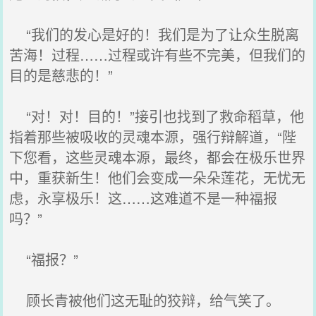
“我们的发心是好的！我们是为了让众生脱离
苦海！过程……过程或许有些不完美，但我们的
目的是慈悲的！”
“对！对！目的！”接引也找到了救命稻草，他
指着那些被吸收的灵魂本源，强行辩解道，“陛
下您看，这些灵魂本源，最终，都会在极乐世界
中，重获新生！他们会变成一朵朵莲花，无忧无
虑，永享极乐！这……这难道不是一种福报
吗？”
“福报？”
顾长青被他们这无耻的狡辩，给气笑了。