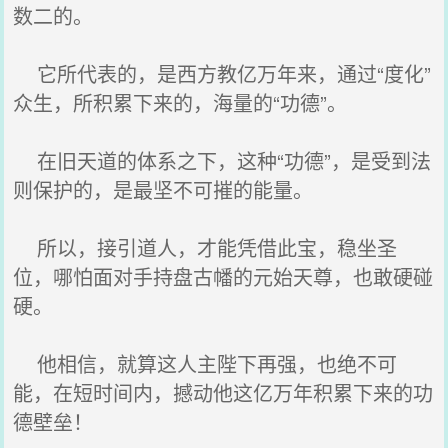
数二的。
它所代表的，是西方教亿万年来，通过“度化”
众生，所积累下来的，海量的“功德”。
在旧天道的体系之下，这种“功德”，是受到法
则保护的，是最坚不可摧的能量。
所以，接引道人，才能凭借此宝，稳坐圣
位，哪怕面对手持盘古幡的元始天尊，也敢硬碰
硬。
他相信，就算这人主陛下再强，也绝不可
能，在短时间内，撼动他这亿万年积累下来的功
德壁垒！