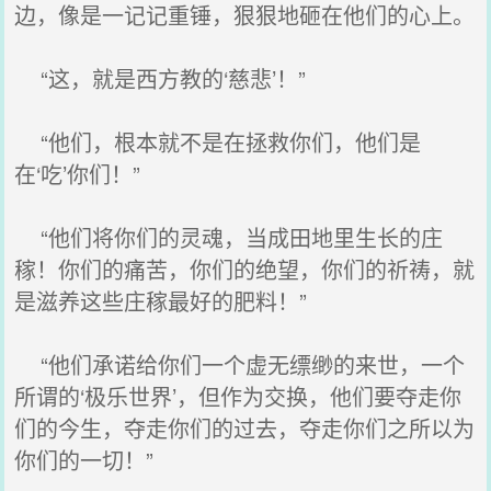
边，像是一记记重锤，狠狠地砸在他们的心上。
“这，就是西方教的‘慈悲’！”
“他们，根本就不是在拯救你们，他们是
在‘吃’你们！”
“他们将你们的灵魂，当成田地里生长的庄
稼！你们的痛苦，你们的绝望，你们的祈祷，就
是滋养这些庄稼最好的肥料！”
“他们承诺给你们一个虚无缥缈的来世，一个
所谓的‘极乐世界’，但作为交换，他们要夺走你
们的今生，夺走你们的过去，夺走你们之所以为
你们的一切！”