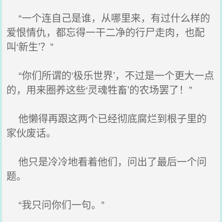
“一个连自己是谁，从哪里来，有过什么样的
爱恨情仇，都忘得一干二净的行尸走肉，也配
叫‘新生’？”
“你们所谓的‘极乐世界’，不过是一个更大一点
的，用来圈养这些‘灵魂牲畜’的农场罢了！”
他懒得再跟这两个已经彻底腐烂到根子里的
家伙废话。
他只是冷冷地看着他们，问出了最后一个问
题。
“我只问你们一句。”