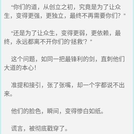
“你们的道，从创立之初，究竟是为了让众
生，变得更强，更独立，最终不再需要你们？”
“还是为了让众生，变得更弱，更依赖，最
终，永远都离不开你们的‘拯救’？”
这个问题，如同一把最锋利的剑，直刺他们
大道的本心！
准提和接引，张了张嘴，却一个字都说不出
来。
他们的脸色，瞬间，变得惨白如纸。
谎言，被彻底戳穿了。