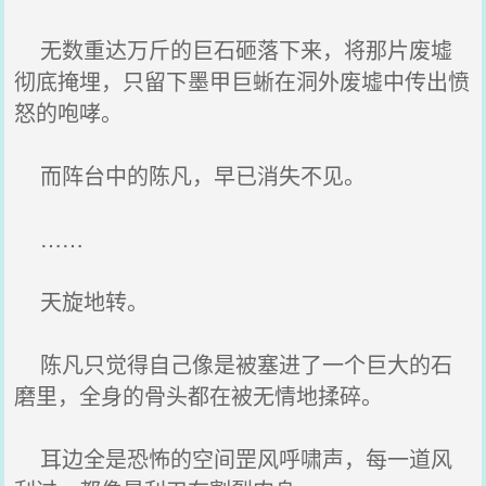
无数重达万斤的巨石砸落下来，将那片废墟
彻底掩埋，只留下墨甲巨蜥在洞外废墟中传出愤
怒的咆哮。
而阵台中的陈凡，早已消失不见。
……
天旋地转。
陈凡只觉得自己像是被塞进了一个巨大的石
磨里，全身的骨头都在被无情地揉碎。
耳边全是恐怖的空间罡风呼啸声，每一道风