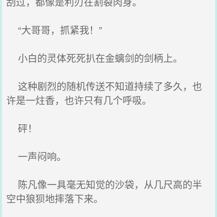
刮过，都像是利刃在割裂肉身。
“大哥哥，抓紧我！”
小白的灵体死死扒在金螭剑的剑柄上。
这种剧烈的随机传送不知道持续了多久，也
许是一炷香，也许只有几个呼吸。
砰！
一声闷响。
陈凡像一具毫无知觉的沙袋，从几尺高的半
空中狼狈地摔落下来。