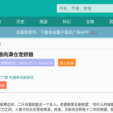
市
历史
网游
科幻
言情
追看新章节，下载本站客户端无广告APP
↓↓↓
娘
粮肉满仓宠娇娘
更新时间：2026-07-11 19:24:53
直达底部
第77章 生擒审讯姐妹花
阅读
代极寒边关，二斤白面就能买一个女人。老婆眼里全是绝望：“你什么时候
挥刀之间，人贩子的头在雪地里滚。转身，又斩杀压榨他十二年的哥嫂。