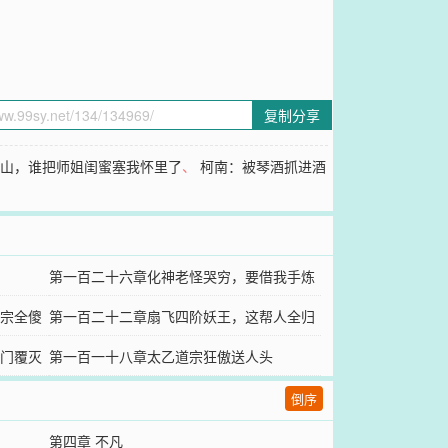
复制分享
下山，谁把师姐闺蜜塞我怀里了
、
柯南：被琴酒抓进酒
第一百二十六章化神老怪哭穷，要借我手炼
宗全傻
神
第一百二十二章扇飞四阶妖王，这帮人全归
门覆灭
老
第一百一十八章太乙道宗狂傲送人头
倒序
第四章 不凡