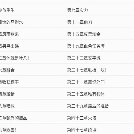
破茧重生
第七章实力
震惊的马得水
第十一章借刀
章风雨欲来
第十五章废里淘金
章另寻出路
第十九章血色任务牌
二章他就是叶凡！
第二十三章安平城
六章融合
第二十七章铁板一块！
章收获颇丰
第三十一章震惊外门
四章邀请
第三十五章唯有锻体
八章暗探
第三十九章最后的准备
二章额外的赠品
第四十三章火域
六章妖兽！
第四十七章绝境