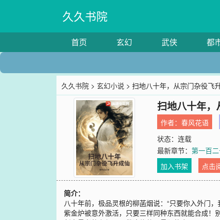
久久书院
首页
玄幻
武侠
都
久久书院
>
玄幻小说
> 扫地八十年，从宗门杂役飞
扫地八十年，
作者：
春风花语
状态：连载
最新章节：
第一百二
加入书架
点击
简介：
八十年前，极品灵根的柳菡烟说：“只要你入外门，
紫金炉被意外激活，只要三样同种东西就能合成！