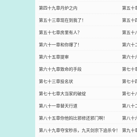
第四十九章丹炉之内
第五十
第五十三章现在到我了！
第五十
第五十七章房里有人？
第五十
第六十一章和你爆了！
第六十
第六十五章提审
第六十
第六十九章致命的手段
第七十
第七十三章投名状
第七十
第七十七章大当家的破绽
第七十
第八十一章替天行道
第八十
第八十五章你他妈比邪修还邪门啊！
第八十
第八十九章夺宝秒杀，九天剑宗下追杀令！
第九十