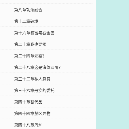
第八章功法融合
第十二章破境
第十六章暴富与吞金兽
第二十章我也要接
第二十四章元婴？
第二十八章这是锻体四阶？
第三十二章私人悬赏
第三十六章丹痴的委托
第四十章替代品
第四十四章禁区异物
第四十八章丹炉