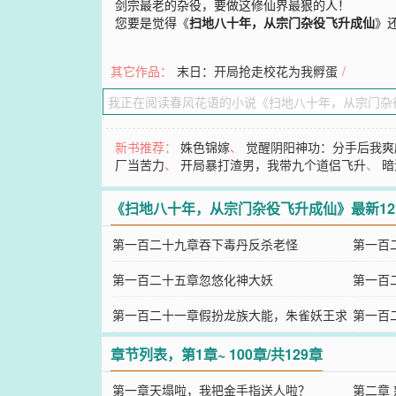
剑宗最老的杂役，要做这修仙界最狠的人！
您要是觉得《
扫地八十年，从宗门杂役飞升成仙
》
其它作品：
末日：开局抢走校花为我孵蛋
/
新书推荐：
姝色锦嫁
、
觉醒阴阳神功：分手后我爽
厂当苦力
、
开局暴打渣男，我带九个道侣飞升
、
暗
《扫地八十年，从宗门杂役飞升成仙》最新1
第一百二十九章吞下毒丹反杀老怪
第一百
第一百二十五章忽悠化神大妖
第一百
第一百二十一章假扮龙族大能，朱雀妖王求
第一百
侍
章节列表，第1章~ 100章/共129章
第一章天塌啦，我把金手指送人啦？
第二章