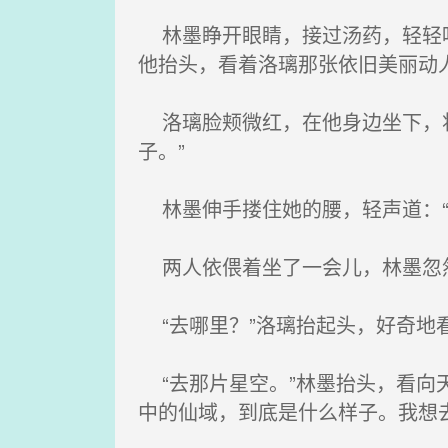
林墨睁开眼睛，接过汤药，轻轻吹
他抬头，看着洛璃那张依旧美丽动
洛璃脸颊微红，在他身边坐下，将
子。”
林墨伸手搂住她的腰，轻声道：“
两人依偎着坐了一会儿，林墨忽然
“去哪里？”洛璃抬起头，好奇地
“去那片星空。”林墨抬头，看向
中的仙域，到底是什么样子。我想