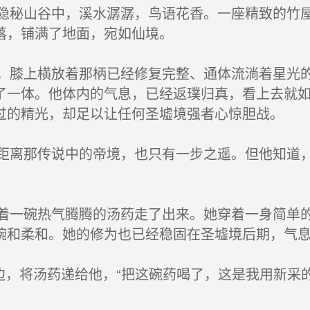
秘山谷中，溪水潺潺，鸟语花香。一座精致的竹屋
落，铺满了地面，宛如仙境。
膝上横放着那柄已经修复完整、通体流淌着星光的
了一体。他体内的气息，已经返璞归真，看上去就
过的精光，却足以让任何圣墟境强者心惊胆战。
离那传说中的帝境，也只有一步之遥。但他知道，
一碗热气腾腾的汤药走了出来。她穿着一身简单的
婉和柔和。她的修为也已经稳固在圣墟境后期，气
边，将汤药递给他，“把这碗药喝了，这是我用新采