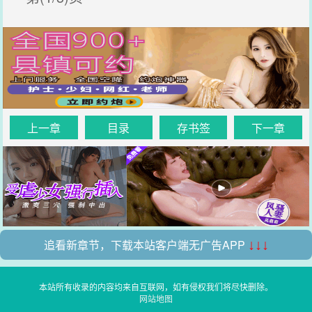
上一章
目录
存书签
下一章
追看新章节，下载本站客户端无广告APP
↓↓↓
本站所有收录的内容均来自互联网，如有侵权我们将尽快删除。
网站地图