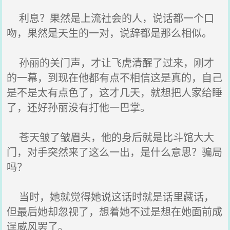
利息？果然是上流社会的人，说话都一个口
吻，果然是天生的一对，说辞都是那么相似。
孙丽的关门声，才让飞虎清醒了过来，刚才
的一幕，到现在他都有点不相信这是真的，自己
是不是太有点色了，这才几天，就想把人家给睡
了，还好孙丽没有打他一巴掌。
苍天皱了皱眉头，他的身后就是比斗馆大大
门，对手突然来了这么一出，是什么意思？骗局
吗？
当时，她就觉得她说这话时就是话里藏话，
但最后她却忽视了，想着她不过是想在她面前成
逞威风罢了。