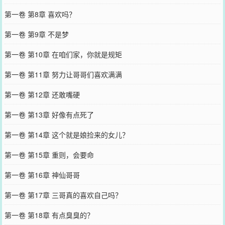
第一卷 第8章 喜欢吗？
第一卷 第9章 不是梦
第一卷 第10章 在咱们家，你就是规矩
第一卷 第11章 努力让哥哥们喜欢满满
第一卷 第12章 还敢嘴硬
第一卷 第13章 好像有点死了
第一卷 第14章 这个就是娘捡来的女儿？
第一卷 第15章 重则，会要命
第一卷 第16章 神仙哥哥
第一卷 第17章 三哥真的喜欢自己吗？
第一卷 第18章 有点臭臭的？