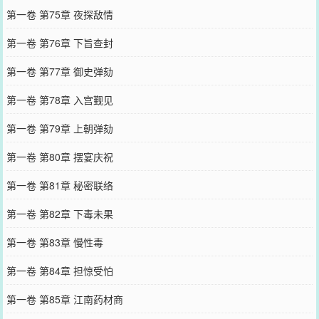
第一卷 第75章 夜探敌情
第一卷 第76章 下旨查封
第一卷 第77章 御史弹劾
第一卷 第78章 入宫觐见
第一卷 第79章 上朝弹劾
第一卷 第80章 摆宴庆祝
第一卷 第81章 秘密联络
第一卷 第82章 下毒未果
第一卷 第83章 慢性毒
第一卷 第84章 担惊受怕
第一卷 第85章 江南药材商