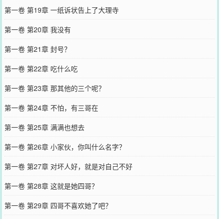
第一卷 第19章 一纸诉状告上了大理寺
第一卷 第20章 我没有
第一卷 第21章 封号？
第一卷 第22章 吃什么吃
第一卷 第23章 那其他的三个呢？
第一卷 第24章 不怕，有三哥在
第一卷 第25章 满满也想去
第一卷 第26章 小家伙，你叫什么名字？
第一卷 第27章 对坏人好，就是对自己不好
第一卷 第28章 这就是她四哥？
第一卷 第29章 四哥不喜欢她了吧？