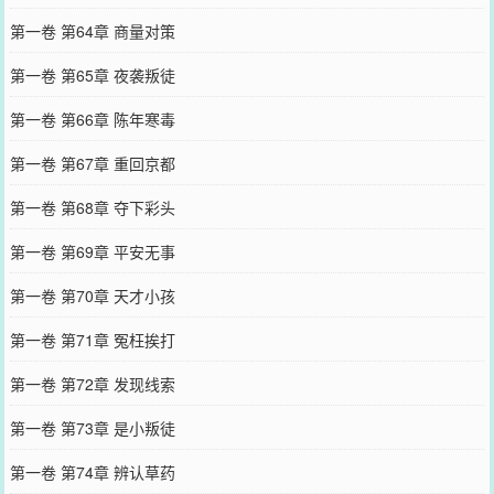
第一卷 第64章 商量对策
第一卷 第65章 夜袭叛徒
第一卷 第66章 陈年寒毒
第一卷 第67章 重回京都
第一卷 第68章 夺下彩头
第一卷 第69章 平安无事
第一卷 第70章 天才小孩
第一卷 第71章 冤枉挨打
第一卷 第72章 发现线索
第一卷 第73章 是小叛徒
第一卷 第74章 辨认草药