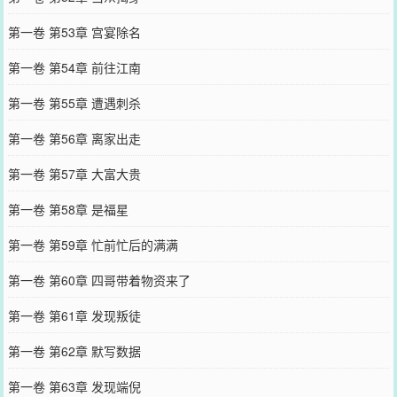
第一卷 第53章 宫宴除名
第一卷 第54章 前往江南
第一卷 第55章 遭遇刺杀
第一卷 第56章 离家出走
第一卷 第57章 大富大贵
第一卷 第58章 是福星
第一卷 第59章 忙前忙后的满满
第一卷 第60章 四哥带着物资来了
第一卷 第61章 发现叛徒
第一卷 第62章 默写数据
第一卷 第63章 发现端倪