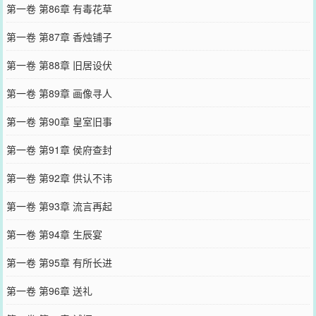
第一卷 第86章 有毒花草
第一卷 第87章 香烛铺子
第一卷 第88章 旧居设伏
第一卷 第89章 画像寻人
第一卷 第90章 皇室旧事
第一卷 第91章 侯府查封
第一卷 第92章 供认不讳
第一卷 第93章 流言再起
第一卷 第94章 生辰宴
第一卷 第95章 有所长进
第一卷 第96章 送礼