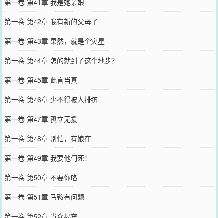
第一卷 第41章 我是她亲娘
第一卷 第42章 我有新的父母了
第一卷 第43章 果然，就是个灾星
第一卷 第44章 怎的就到了这个地步？
第一卷 第45章 此言当真
第一卷 第46章 少不得被人排挤
第一卷 第47章 孤立无援
第一卷 第48章 别怕，有娘在
第一卷 第49章 我要他们死！
第一卷 第50章 不要你咯
第一卷 第51章 马鞍有问题
第一卷 第52章 当众揭穿