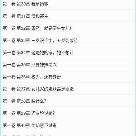
第一卷 第30章 我是她爹
第一卷 第31章 清和郡主
第一卷 第32章 果然，就是要生女儿！
第一卷 第33章 三岁识千字，五岁能成诗
第一卷 第34章 这是她的家，她不想让
第一卷 第35章 只要妹妹高兴
第一卷 第36章 权力，还有身份
第一卷 第37章 女儿家的肌肤最是娇嫩
第一卷 第38章 装什么？
第一卷 第39章 还有脸说她？
第一卷 第40章 给知意下过毒