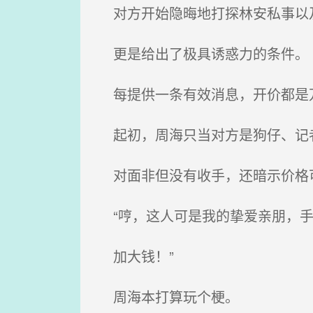
对方开始隐晦地打探林安私事以
更是给出了极具诱惑力的条件。
每提供一条有效消息，开价都是
起初，周海只当对方是狗仔、记者
对面非但没有收手，还暗示价格
“哼，这人可是我的挚爱亲朋，手
加大钱！”
周海本打算玩个梗。