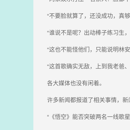
“不要脸就算了，还没成功，真够
“谁说不是呢？出动棒子练习生，
“这也不能怪他们，只能说明林安
“这首歌确实无敌，上到我老爸、
各大媒体也没有闲着。
许多新闻都报道了相关事情，新
“《悟空》能否突破两名一线歌星