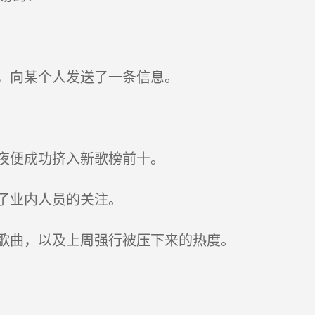
，向某个人发送了一条信息。
夜便成功挤入新歌榜前十。
了业内人员的关注。
歌曲，以及上周强行被压下来的热度。