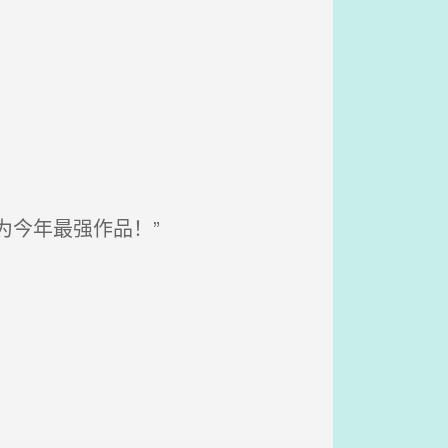
为今年最强作品！”