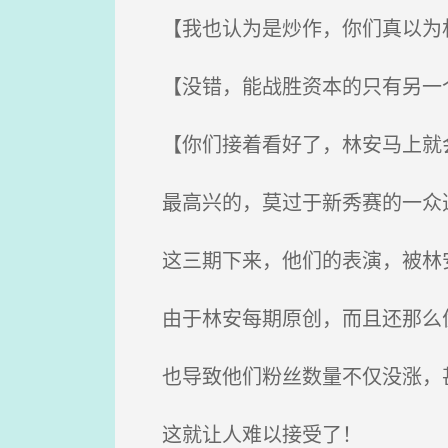
【我也认为是炒作，你们真以为林
【没错，能战胜资本的只有另一
【你们接着看好了，林安马上就
最高兴的，莫过于新秀赛的一众
这三期下来，他们的表演，被林
由于林安每期原创，而且还那么
也导致他们粉丝数量不仅没涨，
这就让人难以接受了！