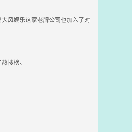
大风娱乐这家老牌公司也加入了对
了热搜榜。