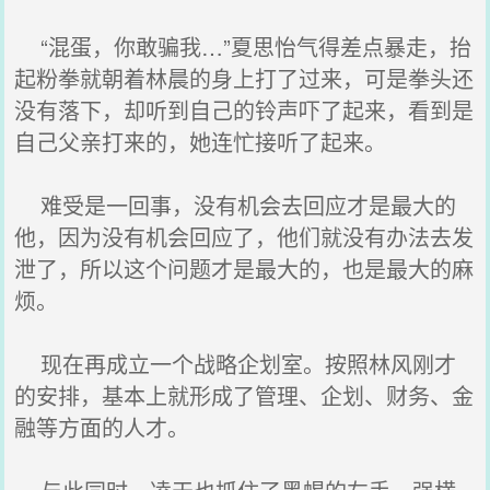
“混蛋，你敢骗我…”夏思怡气得差点暴走，抬
起粉拳就朝着林晨的身上打了过来，可是拳头还
没有落下，却听到自己的铃声吓了起来，看到是
自己父亲打来的，她连忙接听了起来。
难受是一回事，没有机会去回应才是最大的
他，因为没有机会回应了，他们就没有办法去发
泄了，所以这个问题才是最大的，也是最大的麻
烦。
现在再成立一个战略企划室。按照林风刚才
的安排，基本上就形成了管理、企划、财务、金
融等方面的人才。