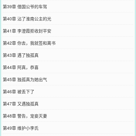
第39章 借国公爷的车驾
第40章 沾了淮南公主的光
第41章 李澄霞拒收封平安
第42章 你去，我就签和离书
第43章 遇了独孤真
第44章 阿真，恭喜
第45章 独孤真为她出气
第46章 被丢下了
第47章 又遇独孤真
第48章 警告，宠妾灭妻
第49章 维护小李氏