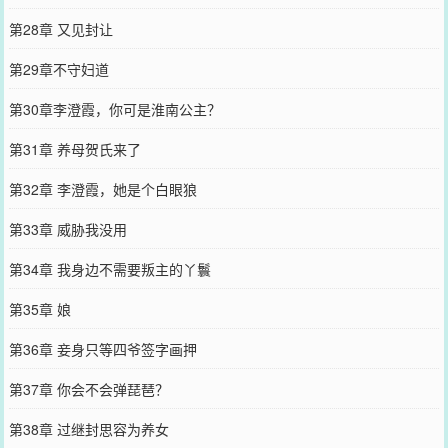
第28章 又见封让
第29章不守妇道
第30章李澄霞，你可是淮南公主？
第31章 养母贺氏来了
第32章 李澄霞，她是个白眼狼
第33章 威胁我没用
第34章 我身边不需要叛主的丫鬟
第35章 娘
第36章 妾身只等四爷签字画押
第37章 你会不会弹琵琶？
第38章 过继封思容为养女