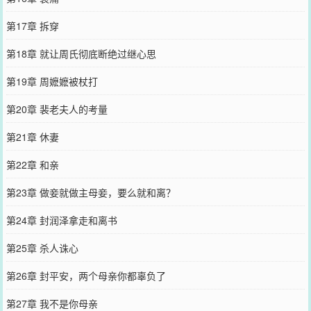
第17章 拆穿
第18章 就让周氏彻底断绝过继心思
第19章 周嬷嬷被杖打
第20章 裴老夫人的考量
第21章 休妻
第22章 和亲
第23章 做妾就做主母妾，要么就和离？
第24章 封润泽拿走和离书
第25章 杀人诛心
第26章 封平安，两个母亲你都辜负了
第27章 我不是你母亲