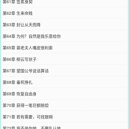
第61章 签卖身契
第62章 生来命贱
第63章 封让从天而降
第64章 为何？自然是我乐意给你
第65章 裴老夫人嘴皮很利索
第66章 柳云写状子
第67章 望国公爷说话算话
第68章 垂死挣扎
第69章 恢复自由身
第70章 获得一笔巨额赔偿
第71章 若有需要，可找银朔
第72章 我不是你娘，不要乱认娘