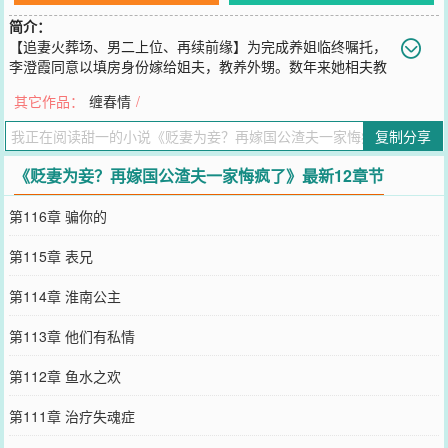
简介：
【追妻火葬场、男二上位、再续前缘】为完成养姐临终嘱托，
李澄霞同意以填房身份嫁给姐夫，教养外甥。数年来她相夫教
子，期望与夫君相濡以沫，而夫君一家只将她当成照顾外甥的奴婢。
其它作品：
缠春情
/
夫君重前途名利，为攀上皇家县主，要将她贬妻为妾。外头都到她以
养女身份高嫁门阀世家，却不知这是蹉跎她的魔窟，婆母恶毒，夫君
复制分享
无情，下人拜高踩低。李澄霞为和离，雨夜，她叩响了东府族兄的
门。“国公爷，妾身求您帮我离府。”男人眉色冷峻，居高临下：“要本
《贬妻为妾？再嫁国公渣夫一家悔疯了》最新12章节
官帮你，你需付出代价。”滂沱大雨，将她单薄的衣裳淋湿：“妾身愿
以自身代价。”长安城里顶级门阀，渤海封氏东府长子——密国公封
第116章 骗你的
让，天煞孤星，克死数任未婚妻，不近女色。他寡言寡欲，却是皇帝
宠臣，位高权重，本以为孤身终老，却偶然间遇见一名纤弱但倔强坚
第115章 表兄
韧的女子，匆匆一眼入了心。有朝一日，这女子却求告到他身前，以
自身为代价，求他相助。他将她搂在怀中，耳边气息灼热：“你休要再
第114章 淮南公主
离开。”后来封让才知，他心爱的女子竟是早年早逝的未婚妻——淮南
公主。
第113章 他们有私情
您要是觉得《
贬妻为妾？再嫁国公渣夫一家悔疯了
》还不错的话请不
要忘记向您QQ群和微博微信里的朋友推荐哦！
第112章 鱼水之欢
第111章 治疗失魂症