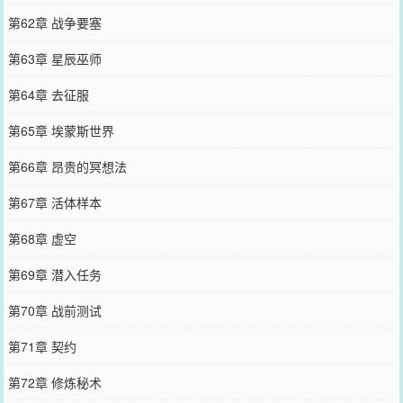
第62章 战争要塞
第63章 星辰巫师
第64章 去征服
第65章 埃蒙斯世界
第66章 昂贵的冥想法
第67章 活体样本
第68章 虚空
第69章 潜入任务
第70章 战前测试
第71章 契约
第72章 修炼秘术