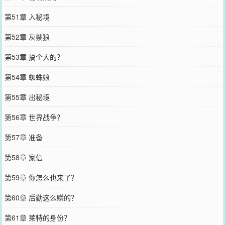
第51章 入秘境
第52章 灰鬃狼
第53章 搞个大的？
第54章 蜘蛛娘
第55章 出秘境
第56章 世界战争？
第57章 准备
第58章 家信
第59章 你怎么也来了？
第60章 后勤这么赚的？
第61章 莱特的身份？