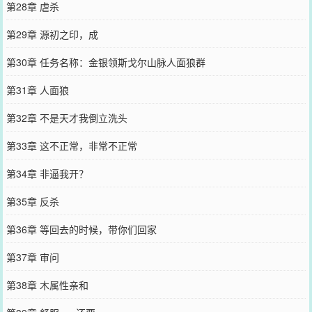
第28章 虐杀
第29章 源初之印，成
第30章 任务名称：金银领斯戈尔山脉人面狼群
第31章 人面狼
第32章 不是天才我倒立洗头
第33章 这不正常，非常不正常
第34章 非逼我开？
第35章 反杀
第36章 等回去的时候，带你们回家
第37章 审问
第38章 木属性亲和