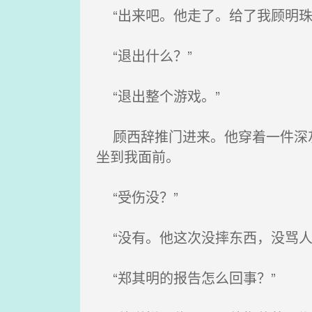
“出来吧。他走了。给了我顾明珠
“退出什么？”
“退出整个游戏。”
顾西辞推门进来。他穿着一件深灰
坐到我面前。
“受伤没？”
“没有。他这次没摔东西，没骂人
“郑其明的报告怎么回事？”