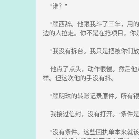
“谁？”
“顾西辞。他跟我斗了三年，用的
边的人拉走。你不是在抢项目，你是
“我没有拆台。我只是把被你们放
他点了点头，动作很慢。然后他从
样。但这次他的手没有抖。
“顾明珠的转账记录原件。所有银
我接过信封，没有打开。“条件是
“没有条件。这些回执单本来就该