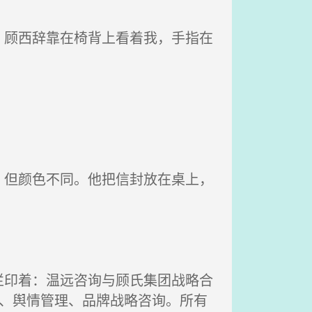
顾西辞靠在椅背上看着我，手指在
但颜色不同。他把信封放在桌上，
印着：温远咨询与顾氏集团战略合
析、舆情管理、品牌战略咨询。所有