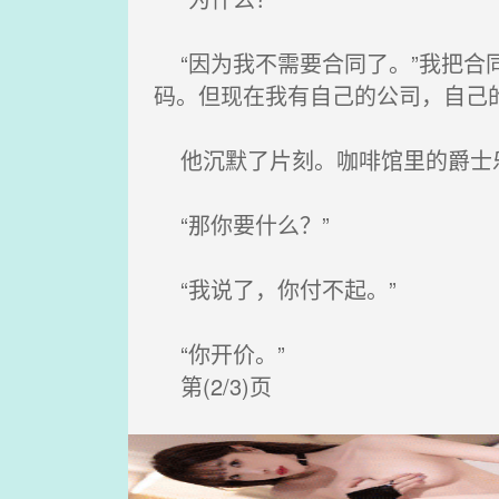
“因为我不需要合同了。”我把合
码。但现在我有自己的公司，自己
他沉默了片刻。咖啡馆里的爵士乐
“那你要什么？”
“我说了，你付不起。”
“你开价。”
第(2/3)页