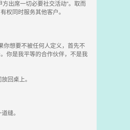
甲方出席一切必要社交活动”。取而
，有权同时服务其他客户。
果你想要不被任何人定义，首先不
务。你是我平等的合作伙伴，不是我
同放回桌上。
一道缝。