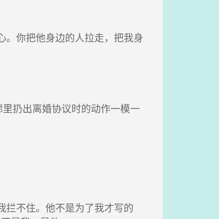
心。你把他身边的人拉走，把我身
里扔出离婚协议时的动作一模一
我拦不住。他不是为了我才写的