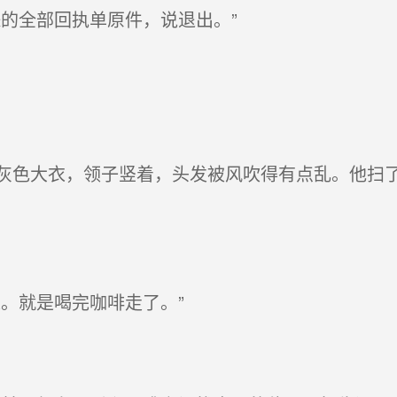
的全部回执单原件，说退出。”
色大衣，领子竖着，头发被风吹得有点乱。他扫了
。就是喝完咖啡走了。”