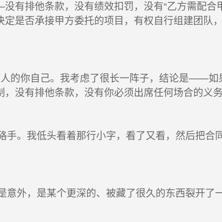
—没有排他条款，没有绩效扣罚，没有“乙方需配合
决定是否承接甲方委托的项目，有权自行组建团队
人的你自己。我考虑了很长一阵子，结论是——如
制，没有排他条款，没有你必须出席任何场合的义
手。我低头看着那行小字，看了又看，然后把合
意外，是某个更深的、被藏了很久的东西裂开了