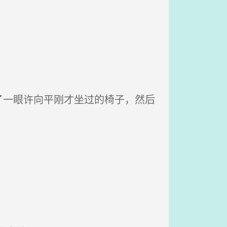
一眼许向平刚才坐过的椅子，然后