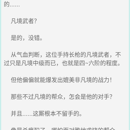
的......
凡境武者？
是的，没错。
从气血判断，这位手持长枪的凡境武者，不
过只是凡境中级而已，也就是四~六阶的程度。
但他偏偏就能爆发出媲美非凡境的战力！
那些不过凡境的帮众，怎会是他的对手？
并且......这厮根本不留手的。