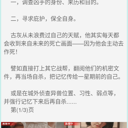
一，调查凶手的身份、来历和目的。
二，寻求庇护，保全自身。
古灰从未浪费过自己的天赋，他其实每天都
会收到来自未来的死亡画面——因为他会主动去
作死！
譬如直接打上其它战帮，翻阅他们的机密文
件，再当场自杀，把记忆传给一星期前的自己。
或是在城外侦查异兽位置、习性、弱点等，
并强行记忆下来后再自杀......
第(1/3)页