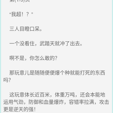
“我超！？”
三人目瞪口呆。
一个没看住，武踏天就冲了出去。
啊不是，你怎么敢的？
那玩意儿是随随便便爆个种就能打死的东西
吗？
这玩意体长近百米，体重万吨，还会本能地
运用气劲，防御和血量爆炸，容错率拉满，攻击
更是逆天的强！