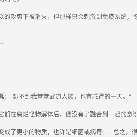
的攻势下被消灭，但那样只会刺激到免疫系统，令
—
：“想不到我堂堂武道人族，也有感冒的一天。”
们在腐烂怪物解体后，便没有了融合到一起的意
了更小的物质，也许是细菌或病毒......总之，