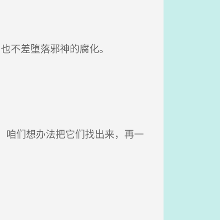
，也不差堕落邪神的腐化。
，咱们想办法把它们找出来，再一