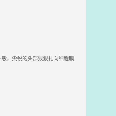
般，尖锐的头部狠狠扎向细胞膜