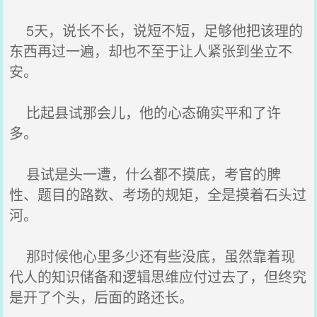
5天，说长不长，说短不短，足够他把该理的
东西再过一遍，却也不至于让人紧张到坐立不
安。
比起县试那会儿，他的心态确实平和了许
多。
县试是头一遭，什么都不摸底，考官的脾
性、题目的路数、考场的规矩，全是摸着石头过
河。
那时候他心里多少还有些没底，虽然靠着现
代人的知识储备和逻辑思维应付过去了，但终究
是开了个头，后面的路还长。