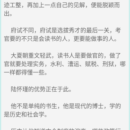
迹工整，再加上一点自己的见解，便能脱颖而
出。
府试不同，府试是选拔秀才的最后一关，考
官要的不只是会读书的人，更要能做事的人。
大夏朝重文轻武，读书人是要做官的，做了
官就要处理实务，水利、漕运、赋税、刑狱，哪
一样都得懂一些。
陆怀瑾的优势正在于此。
他不是单纯的书生，他是现代的博士，学的
是历史和社会学。