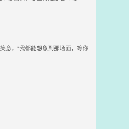
笑意，“我都能想象到那场面，等你