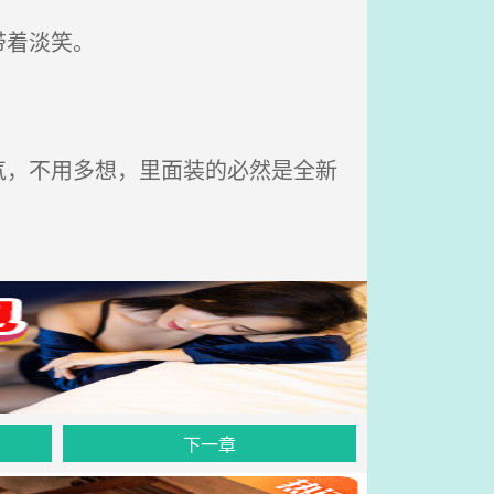
带着淡笑。
，不用多想，里面装的必然是全新
下一章