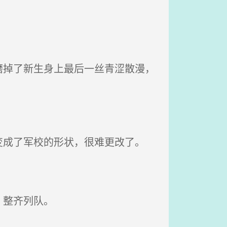
掉了新生身上最后一丝青涩散漫，
成了军校的形状，很难更改了。
、整齐列队。