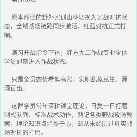
原本静谧的野外实训山林切换为实战对抗状
态，全域战场链路同步激活，红蓝对抗正式打
响。
演习开战指令下达，红方大二作战专业全体
学员即刻进入作战状态。
只是全员态势看似高涨，实则乱象丛生、漏
洞百出。
这群学员常年深耕课堂理论，日复一日打磨
制式队列、标准战术动作，熟记各类野战攻防教
案，理论知识点烂熟于心，却从未经历过真实战
场对抗的打磨。