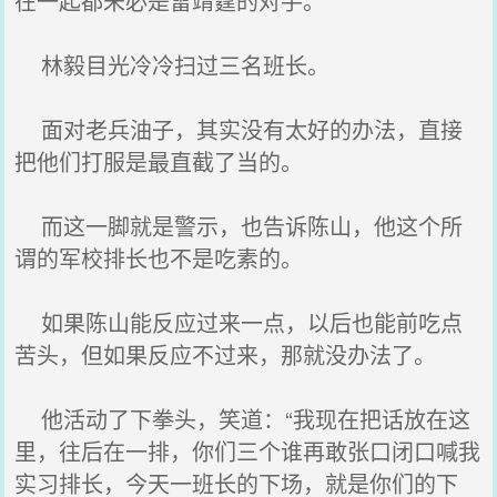
在一起都未必是雷靖霆的对手。
林毅目光冷冷扫过三名班长。
面对老兵油子，其实没有太好的办法，直接
把他们打服是最直截了当的。
而这一脚就是警示，也告诉陈山，他这个所
谓的军校排长也不是吃素的。
如果陈山能反应过来一点，以后也能前吃点
苦头，但如果反应不过来，那就没办法了。
他活动了下拳头，笑道：“我现在把话放在这
里，往后在一排，你们三个谁再敢张口闭口喊我
实习排长，今天一班长的下场，就是你们的下