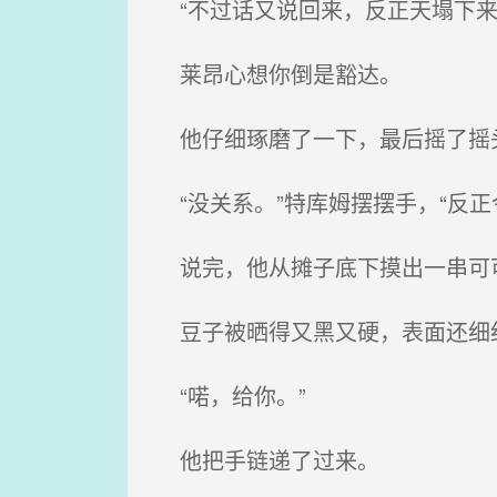
“不过话又说回来，反正天塌下来
莱昂心想你倒是豁达。
他仔细琢磨了一下，最后摇了摇头
“没关系。”特库姆摆摆手，“反正
说完，他从摊子底下摸出一串可
豆子被晒得又黑又硬，表面还细
“喏，给你。”
他把手链递了过来。