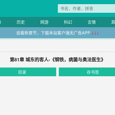
市
历史
网游
科幻
言情
追看新章节，下载本站客户端无广告APP
↓↓↓
第81章 城东的客人-《钢铁，病菌与奥法医生》
目录
存书签