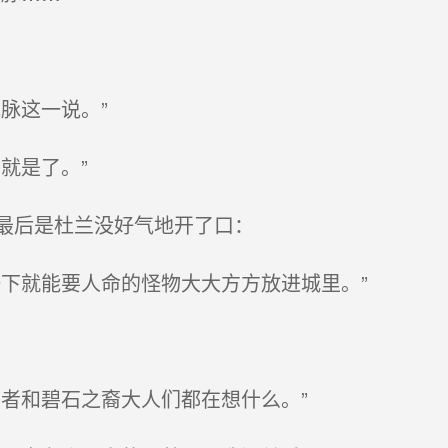
脉这一说。”
就是了。”
最后是杜兰没好气地开了口：
下就能要人命的怪物大大方方放进城里。”
者和碧石之裔大人们都在想什么。”