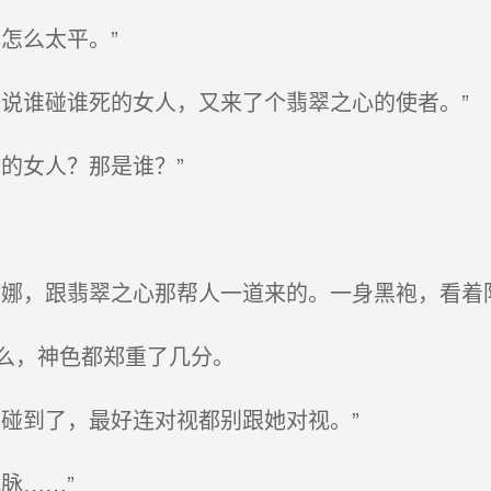
怎么太平。”
说谁碰谁死的女人，又来了个翡翠之心的使者。”
的女人？那是谁？”
娜，跟翡翠之心那帮人一道来的。一身黑袍，看着阴
么，神色都郑重了几分。
碰到了，最好连对视都别跟她对视。”
脉……”