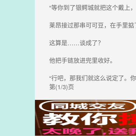
“等你到了银鳄城就把这个戴上，
莱昂接过那串可可豆，在手里掂
这算是……谈成了？
他把手链放进兜里收好。
“行吧，那我们就这么说定了。你
第(1/3)页