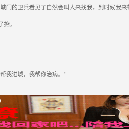
城门的卫兵看见了自然会叫人来找我，到时候我来带
了掂。
帮我进城，我帮你治病。”