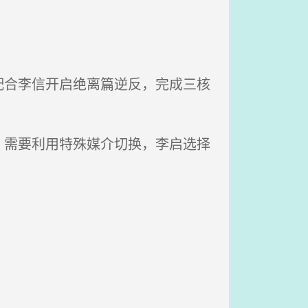
合李信开启绝离篇逆反，完成三核
需要利用特殊媒介切换，李启选择