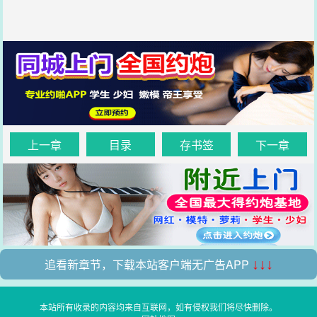
上一章
目录
存书签
下一章
追看新章节，下载本站客户端无广告APP
↓↓↓
本站所有收录的内容均来自互联网，如有侵权我们将尽快删除。