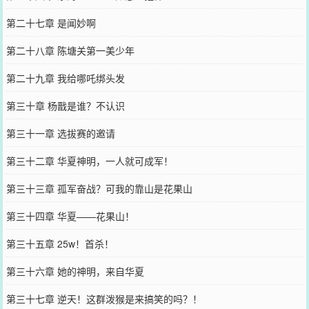
第二十七章 是闻妙啊
第二十八章 陈塘关第一美少年
第二十九章 我给哪吒绑头发
第三十章 杨戬是谁？不认识
第三十一章 选拔赛的邀请
第三十二章 华夏神明，一人就可成军！
第三十三章 孤军奋战？可我的靠山是花果山
第三十四章 华夏——花果山！
第三十五章 25w！首杀！
第三十六章 她的神明，来自华夏
第三十七章 逆天！这群泼猴是来搞笑的吗？！