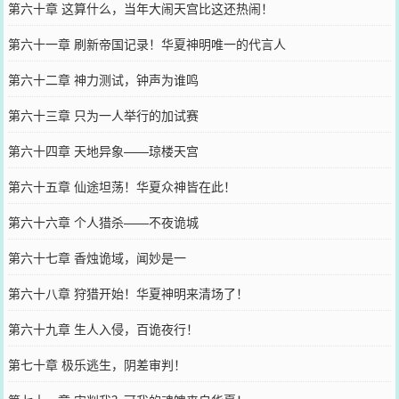
第六十章 这算什么，当年大闹天宫比这还热闹！
第六十一章 刷新帝国记录！华夏神明唯一的代言人
第六十二章 神力测试，钟声为谁鸣
第六十三章 只为一人举行的加试赛
第六十四章 天地异象——琼楼天宫
第六十五章 仙途坦荡！华夏众神皆在此！
第六十六章 个人猎杀——不夜诡城
第六十七章 香烛诡域，闻妙是一
第六十八章 狩猎开始！华夏神明来清场了！
第六十九章 生人入侵，百诡夜行！
第七十章 极乐逃生，阴差审判！