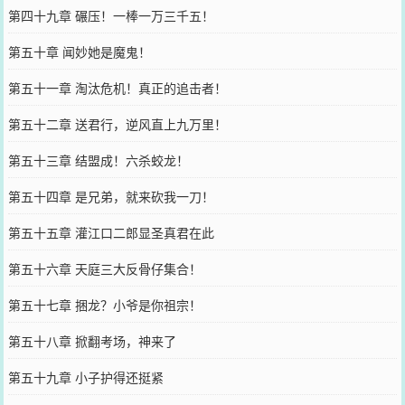
第四十九章 碾压！一棒一万三千五！
第五十章 闻妙她是魔鬼！
第五十一章 淘汰危机！真正的追击者！
第五十二章 送君行，逆风直上九万里！
第五十三章 结盟成！六杀蛟龙！
第五十四章 是兄弟，就来砍我一刀！
第五十五章 灌江口二郎显圣真君在此
第五十六章 天庭三大反骨仔集合！
第五十七章 捆龙？小爷是你祖宗！
第五十八章 掀翻考场，神来了
第五十九章 小子护得还挺紧