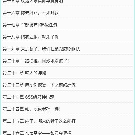
第十五章 欢迎大家信仰华夏神明
第十六章 你去拜它，不如拜我
第十七章 军部发布的B级任务
第十八章 拖我后腿，就杀了你
第十九章 天之骄子：我们拒绝跟废物组队
第二十章 一路横推，闻妙她杀疯了！
第二十一章 吃人的神殿
第二十二章 麻烦你恢复一下之前的高傲
第二十三章 SSS级邪种出现
第二十四章 呔，吃俺老孙一棒！
第二十五章 麻了，哪来的猴子这么能打
第二十六章 东海至宝——如意金箍棒