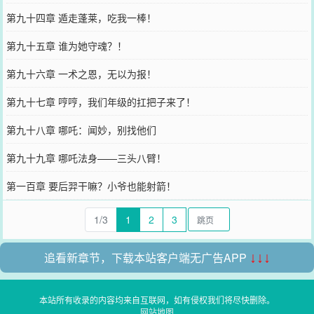
第九十四章 遁走蓬莱，吃我一棒！
第九十五章 谁为她守魂？！
第九十六章 一术之恩，无以为报！
第九十七章 哼哼，我们年级的扛把子来了！
第九十八章 哪吒：闻妙，别找他们
第九十九章 哪吒法身——三头八臂！
第一百章 要后羿干嘛？小爷也能射箭！
1/3
1
2
3
追看新章节，下载本站客户端无广告APP
↓↓↓
本站所有收录的内容均来自互联网，如有侵权我们将尽快删除。
网站地图