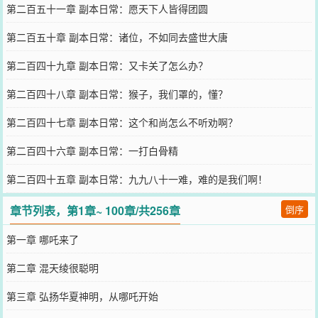
第二百五十一章 副本日常：愿天下人皆得团圆
第二百五十章 副本日常：诸位，不如同去盛世大唐
第二百四十九章 副本日常：又卡关了怎么办？
第二百四十八章 副本日常：猴子，我们罩的，懂？
第二百四十七章 副本日常：这个和尚怎么不听劝啊？
第二百四十六章 副本日常：一打白骨精
第二百四十五章 副本日常：九九八十一难，难的是我们啊！
章节列表，第1章~ 100章/共256章
倒序
第一章 哪吒来了
第二章 混天绫很聪明
第三章 弘扬华夏神明，从哪吒开始