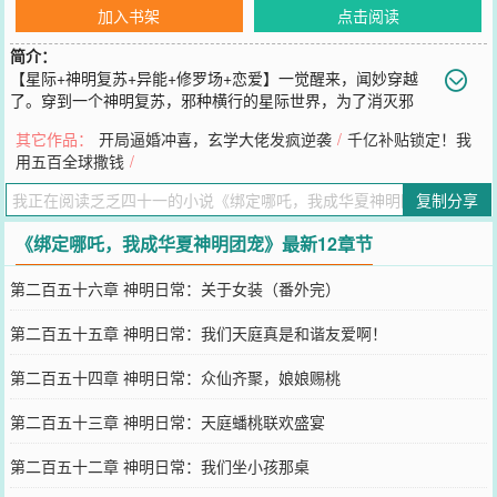
加入书架
点击阅读
简介：
【星际+神明复苏+异能+修罗场+恋爱】一觉醒来，闻妙穿越
了。穿到一个神明复苏，邪种横行的星际世界，为了消灭邪
种，全星际都在信仰神明。看着周围人信仰的神明，闻妙大惊。为什
其它作品：
开局逼婚冲喜，玄学大佬发疯逆袭
/
千亿补贴锁定！我
么这个世界的人信仰的神明那么陌生？我泱泱华夏神明去哪儿了！？
用五百全球撒钱
/
——好在，闻妙开局就绑定华夏神明复苏系统，可以召唤华夏神明当
打手。灭城之危时，闻妙召唤出哪吒。反派指着哪吒张狂嘲笑：“一个
复制分享
不知名的杂毛小神，还不乖乖受死！”下一刻，红莲盛开，哪吒的火尖
枪把反派一击爆头！围观众人震惊：这个少年竟然用铁棍子戳爆了变
《绑定哪吒，我成华夏神明团宠》最新12章节
异邪种！堕落神殿里，天之骄子们全都败倒在SSS级邪种脚下。闻妙
挺身而出，召唤孙悟空。孙悟空一根金箍棒，一朵筋斗云，把邪种打
第二百五十六章 神明日常：关于女装（番外完）
得哭爹喊娘，再现当年大闹天宫的盛景！天之骄子们看麻了：哪来的
猴子，居然比他们信仰的高级神明还能打！——后来，闻妙召唤出的
第二百五十五章 神明日常：我们天庭真是和谐友爱啊！
华夏神明越来越多，整个星际都开始正视华夏神明。只不过，他们发
现华夏的神明全都在围着闻妙转，尤其是那个莲花少年。哪吒攥着闻
第二百五十四章 神明日常：众仙齐聚，娘娘赐桃
妙的手腕，嘴角扯笑，活脱脱的玉面杀神。“听月老说，你喜欢杨戬那
个三只眼？”闻妙：“冤枉啊！我喜欢的是二郎神他家的狗！”
第二百五十三章 神明日常：天庭蟠桃联欢盛宴
您要是觉得《
绑定哪吒，我成华夏神明团宠
》还不错的话请不要忘记
向您QQ群和微博微信里的朋友推荐哦！
第二百五十二章 神明日常：我们坐小孩那桌