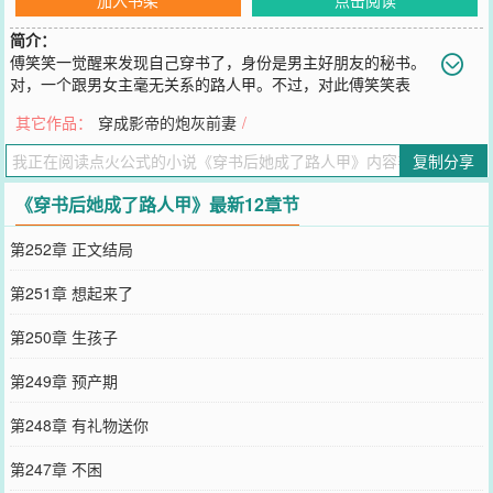
简介：
傅笑笑一觉醒来发现自己穿书了，身份是男主好朋友的秘书。
对，一个跟男女主毫无关系的路人甲。不过，对此傅笑笑表
示：非常完美，远离了风暴中心，毕竟她可不想成为一个恶毒女配。
其它作品：
穿成影帝的炮灰前妻
/
让傅笑笑表示遗憾的是为什么别人穿书都是有钱的女配，花花钱，脱
离脱离剧情就能拥有男主跟更多的钱，而自己只能当一个任人宰割的
复制分享
秘书，啊啊啊，她不服。可是这个秘书为什么当着当着就成为了总裁
的契约老婆？她是拿到了什么狗血剧本吗？
《穿书后她成了路人甲》最新12章节
您要是觉得《
穿书后她成了路人甲
》还不错的话请不要忘记向您QQ群
和微博微信里的朋友推荐哦！
第252章 正文结局
第251章 想起来了
第250章 生孩子
第249章 预产期
第248章 有礼物送你
第247章 不困