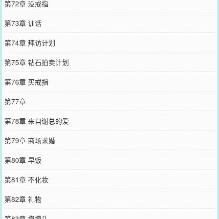
第72章 没戒指
第73章 训话
第74章 拜访计划
第75章 钻石拍卖计划
第76章 买戒指
第77章
第78章 来自谢总的爱
第79章 商场求婚
第80章 早饭
第81章 不化妆
第82章 礼物
第83章 摸摸头