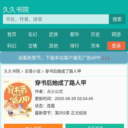
久久书院
搜索
首页
玄幻
武侠
都市
历史
网游
科幻
言情
其他
排行
完本
登录
追看新章节，下载本站客户端无广告APP
↓↓↓
久久书院
>
言情小说
> 穿书后她成了路人甲
穿书后她成了路人甲
作者：
点火公式
更新时间：2025-08-29 02:04:45
状态：连载
最新章节：
第252章 正文结局
加入书架
点击阅读