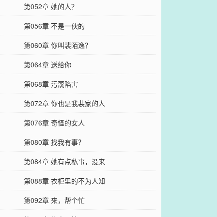
第052章 她的人？
第056章 不是一伙的
第060章 你叫裴陌逸？
第064章 送给你
第068章 污蔑陷害
第072章 你也是我裴家的人
第076章 奇怪的女人
第080章 找我有事？
第084章 她有点私事，没来
第088章 衣柜里的不为人知
第092章 来，帮个忙