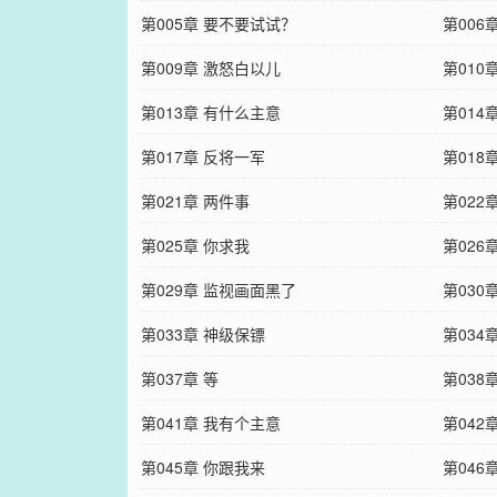
第005章 要不要试试？
第006
第009章 激怒白以儿
第010
第013章 有什么主意
第014
第017章 反将一军
第018
第021章 两件事
第022
第025章 你求我
第026
第029章 监视画面黑了
第030
第033章 神级保镖
第034
第037章 等
第038
第041章 我有个主意
第042
第045章 你跟我来
第046