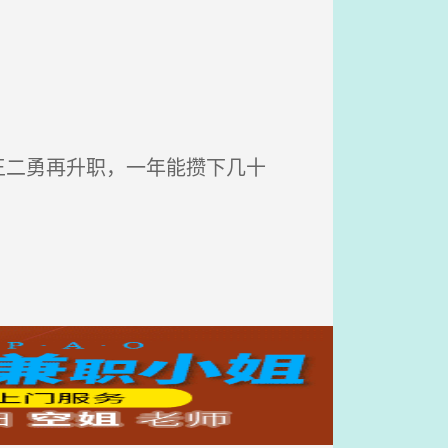
二勇再升职，一年能攒下几十