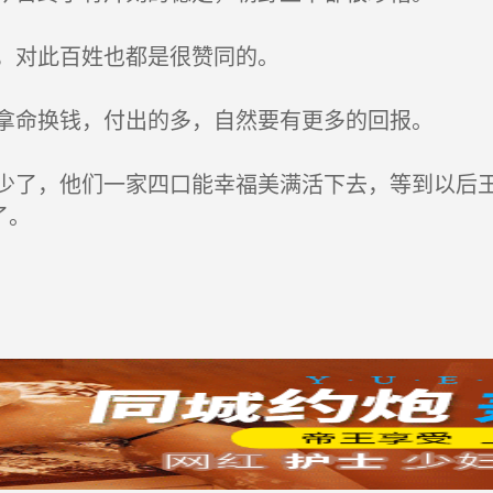
，对此百姓也都是很赞同的。
拿命换钱，付出的多，自然要有更多的回报。
了，他们一家四口能幸福美满活下去，等到以后王
了。