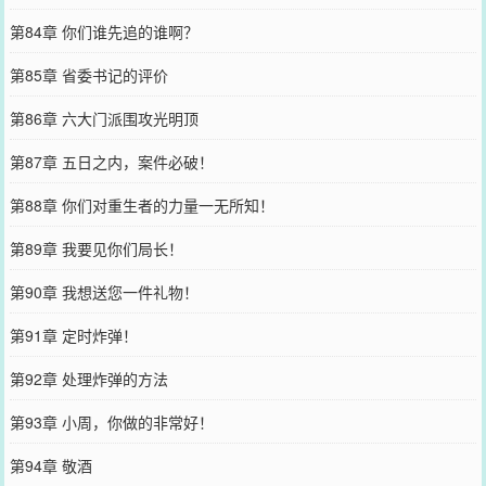
第84章 你们谁先追的谁啊？
第85章 省委书记的评价
第86章 六大门派围攻光明顶
第87章 五日之内，案件必破！
第88章 你们对重生者的力量一无所知！
第89章 我要见你们局长！
第90章 我想送您一件礼物！
第91章 定时炸弹！
第92章 处理炸弹的方法
第93章 小周，你做的非常好！
第94章 敬酒