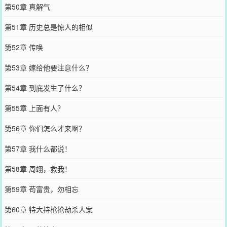
第50章 真解气
第51章 历史总是惊人的相似
第52章 传唤
第53章 嫁给他要注意什么？
第54章 到底发生了什么？
第55章 上面有人？
第56章 你们怎么才来啊？
第57章 我什么都说！
第58章 周翊，救我！
第59章 苟富贵，勿相忘
第60章 特大持枪抢劫杀人案