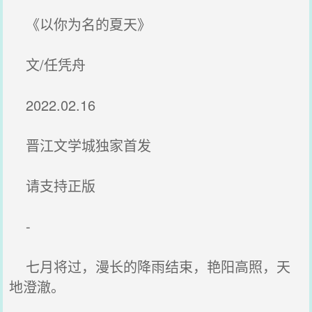
《以你为名的夏天》
文/任凭舟
2022.02.16
晋江文学城独家首发
请支持正版
-
七月将过，漫长的降雨结束，艳阳高照，天
地澄澈。