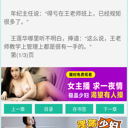
年纪主任说：“得亏在王老师班上，已经规矩
很多了。”
王莲华哪里听不明白，捧道：“这么说，王老
师教学上管理上都是很有一手的。”
第(1/3)页
上一章
目录
存书签
下一章