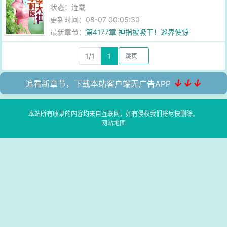
状态：连载
更新时间：08-07 00:05:30
最新章节：
第4177章 神指被吸干！巡界使惊
1/1
1
↓↓↓
追看新章节，下载本站客户端无广告APP
本站所有收录的内容均来自互联网，如有侵权我们将尽快删除。
网站地图