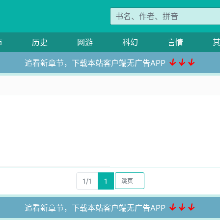
市
历史
网游
科幻
言情
↓↓↓
追看新章节，下载本站客户端无广告APP
1/1
1
↓↓↓
追看新章节，下载本站客户端无广告APP