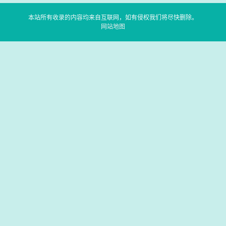
本站所有收录的内容均来自互联网，如有侵权我们将尽快删除。
网站地图