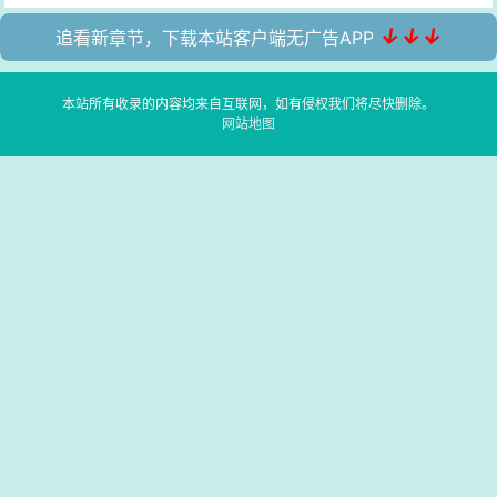
↓↓↓
追看新章节，下载本站客户端无广告APP
本站所有收录的内容均来自互联网，如有侵权我们将尽快删除。
网站地图