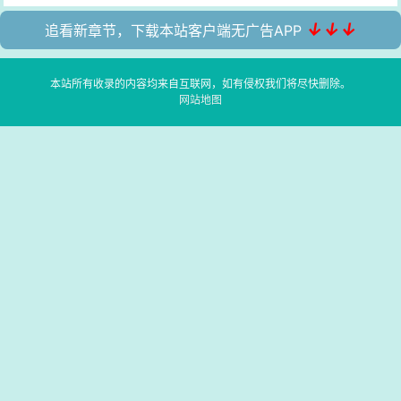
↓↓↓
追看新章节，下载本站客户端无广告APP
本站所有收录的内容均来自互联网，如有侵权我们将尽快删除。
网站地图