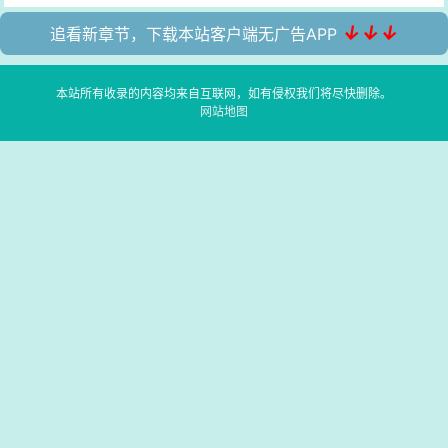
↓↓↓
追看新章节，下载本站客户端无广告APP
本站所有收录的内容均来自互联网，如有侵权我们将尽快删除。
网站地图