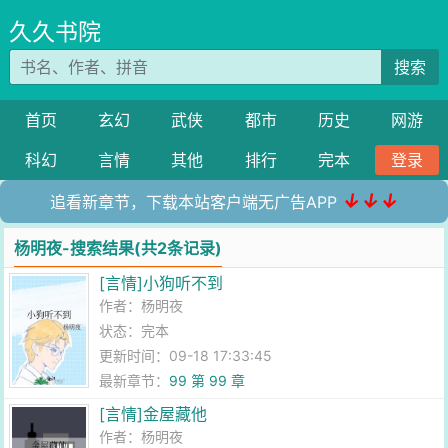
久久书院
搜索
首页
玄幻
武侠
都市
历史
网游
科幻
言情
其他
排行
完本
登录
↓↓↓
追看新章节，下载本站客户端无广告APP
杨明夜-搜索结果(共2条记录)
[言情]小狗听不到
作者：
杨明夜
状态：完本
更新时间：09-18 17:33:45
最新章节：
99 第 99 章
[言情]金屋藏他
作者：
杨明夜