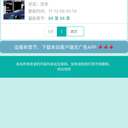
状态：完本
更新时间：11-12 06:35:14
最新章节：
88 第 88 章
1/1
1
↓↓↓
追看新章节，下载本站客户端无广告APP
本站所有收录的内容均来自互联网，如有侵权我们将尽快删除。
网站地图