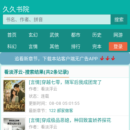
久久书院
搜索
首页
玄幻
武侠
都市
历史
网游
科幻
言情
其他
排行
完本
登录
↓↓↓
追看新章节，下载本站客户端无广告APP
看淡浮云-搜索结果(共2条记录)
[言情]穿越七零，随军后我成团宠了
作者：
看淡浮云
状态：连载
更新时间：08-08 05:01:55
最新章节：
122 郝家做客
[言情]穿成极品恶媳，种田致富娇养探花
作者：
看淡浮云