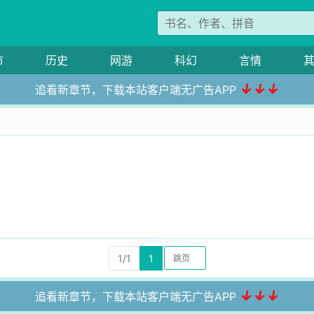
市
历史
网游
科幻
言情
↓↓↓
追看新章节，下载本站客户端无广告APP
1/1
1
↓↓↓
追看新章节，下载本站客户端无广告APP