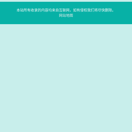
本站所有收录的内容均来自互联网，如有侵权我们将尽快删除。
网站地图