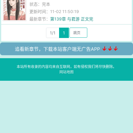
状态：完本
更新时间：11-02 11:50:19
最新章节：
第139章 与君游 正文完
1/1
1
↓↓↓
追看新章节，下载本站客户端无广告APP
本站所有收录的内容均来自互联网，如有侵权我们将尽快删除。
网站地图