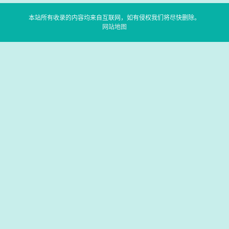
本站所有收录的内容均来自互联网，如有侵权我们将尽快删除。
网站地图