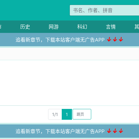
市
历史
网游
科幻
言情
↓↓↓
追看新章节，下载本站客户端无广告APP
猫
1/1
1
↓↓↓
追看新章节，下载本站客户端无广告APP