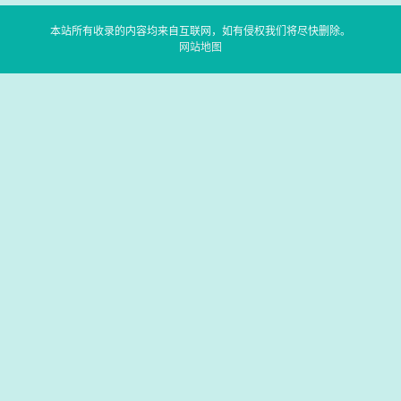
本站所有收录的内容均来自互联网，如有侵权我们将尽快删除。
网站地图