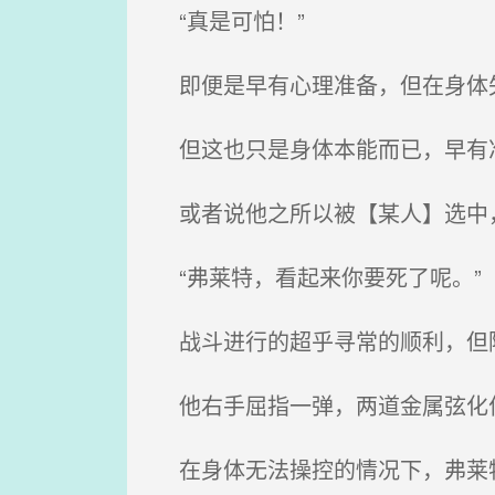
“真是可怕！”
即便是早有心理准备，但在身体失
但这也只是身体本能而已，早有
或者说他之所以被【某人】选中
“弗莱特，看起来你要死了呢。”
战斗进行的超乎寻常的顺利，但
他右手屈指一弹，两道金属弦化
在身体无法操控的情况下，弗莱