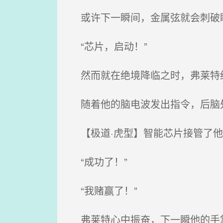
或许下一瞬间，金属弦就会刺破
“芯片，启动！”
然而就在绝境降临之时，弗莱特
随着他的脑电波发出指令，后脑
【极道·虎型】智能芯片接管了他
“成功了！”
“我赌赢了！”
弗莱特心中振奋，下一瞬他的手