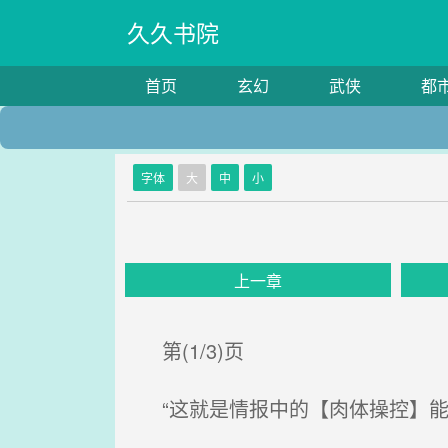
久久书院
首页
玄幻
武侠
都
字体
大
中
小
上一章
第(1/3)页
“这就是情报中的【肉体操控】能