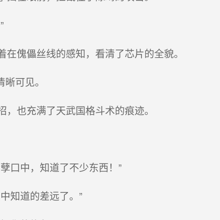
”
着在傀儡丝线的感知，看清了芯片的全貌。
清晰可见。
招，也充满了天武国格斗术的痕迹。
孽口中，知道了不少东西！”
中知道的差远了。”