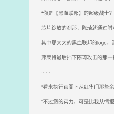
“你是【黑血联邦】的超级战士？
芯片绽放的刹那，陈琦就通过附
其中那大大的黑血联邦的logo，
弗莱特最后挡下陈琦攻击的那一
······
“看来执行官阁下从红隼门那些余
“不过您的实力，可是比我从情报