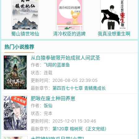
蜀山镇世地仙
清冷权臣的逃婢
我真没想重生啊
热门小说推荐
从白猿拳破限开始成就人间武圣
作者：
飞翔的蓝墨鱼
状态：连载
更新时间：2026-08-05 22:39:05
最新章节：
第四百七十七章 青鳞鹰成长
肥啾在废土种田养崽
作者：
饭仙
状态：完本
更新时间：2025-12-01 15:30:46
最新章节：
第120章 榕树死（正文完结）