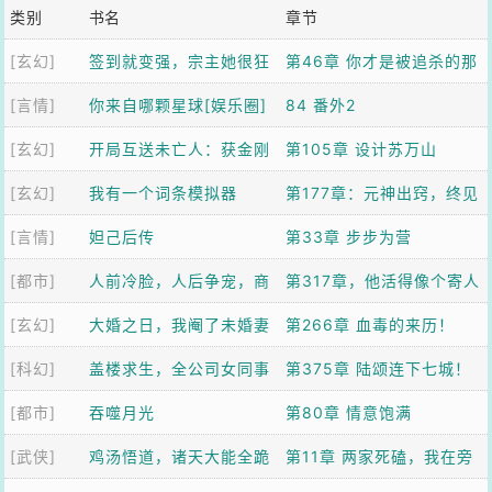
类别
书名
章节
[玄幻]
签到就变强，宗主她很狂
第46章 你才是被追杀的那
[言情]
你来自哪颗星球[娱乐圈]
个
84 番外2
[玄幻]
开局互送未亡人：获金刚
第105章 设计苏万山
[玄幻]
不坏神功
我有一个词条模拟器
第177章：元神出窍，终见
[言情]
妲己后传
天刀
第33章 步步为营
[都市]
人前冷脸，人后争宠，商
第317章，他活得像个寄人
[玄幻]
队他日日求复婚
大婚之日，我阉了未婚妻
篱下的外人
第266章 血毒的来历！
[科幻]
的白月光
盖楼求生，全公司女同事
第375章 陆颂连下七城！
[都市]
求我带飞
吞噬月光
第80章 情意饱满
[武侠]
鸡汤悟道，诸天大能全跪
第11章 两家死磕，我在旁