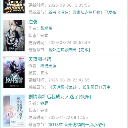
更新时间：2025-09-08 13:35:55
最新章节：
新书《港综：枭雄从赤柱开始》已发布
逆袭
作者：
柴鸡蛋
状态：完本
更新时间：2025-08-24 05:57:49
最新章节：
番外之欢歌热舞【完本】
天道图书馆
作者：
横扫天涯
状态：完本
更新时间：2025-08-20 23:42:55
最新章节：
《天道图书馆2》，长生图已11万字。
剧情崩坏后我成万人迷了[快穿]
作者：
铃鹿
状态：完本
更新时间：2025-11-22 08:12:55
最新章节：
第118章 番外·苏慎的一点小秘密