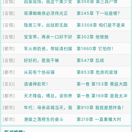
[言情]
次伟大
凶案现场，我这个美少女
第356章 第三具尸体
[言情]
能看见鬼
哥谭蜘蛛侠必须伟光正
第245章 下一站是哪？
[言情]
隐居三年，出狱即无敌
第3308章 咱们是不是来
[言情]
宝宝乖，再亲一口好不好
错地儿了？！
第302章 他恨她
[都市]
军火商奶爸，带娃清扫娱
第1660章 它怕你！
[言情]
乐圈
好好的，惹我干嘛
第547章 后续
[都市]
从前有个协谷镇
第853章 危房的皮球
[玄幻]
请诸神赴死！
第一卷 第153章 黄庭大圆
[都市]
天才降临，傅总，该你养
满！
第一卷 第169章 是我太冲
[都市]
娃了
年代：母亲返城当天，我
动了
第910章 我就是想炸鱼！
[都市]
选择上山
港娱之落榜生的奋斗
第219章 一直重播大时
代，苏总什么意思？