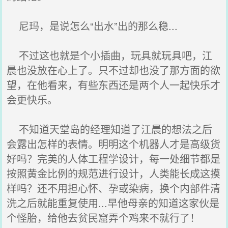
尼玛，是说怎么“出水”出的那么稳...
不过这也就是个小插曲，玩具就玩具吧，江
晨也没放在心上了。只不过却也没了那方面的欲
望，在他看来，有些东西还是两个人一起快乐才
会更快乐。
不知道天堂岛的经理知道了江晨的想法之后
会露出怎样的表情。明明这个机器人才是高级货
好吗？完美的人体工程学设计，每一处细节都是
按照黄金比例的规范进行设计，人类能长成这摸
样吗？还不用担心怀、孕或染病，换个内部件清
洗之后就能重复使用...早他母亲的知道这家伙是
个怪胎，给他去贫民窟弄个鸡来不就行了！