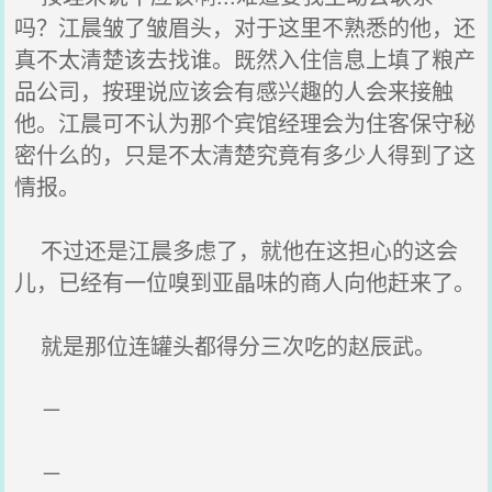
吗？江晨皱了皱眉头，对于这里不熟悉的他，还
真不太清楚该去找谁。既然入住信息上填了粮产
品公司，按理说应该会有感兴趣的人会来接触
他。江晨可不认为那个宾馆经理会为住客保守秘
密什么的，只是不太清楚究竟有多少人得到了这
情报。
不过还是江晨多虑了，就他在这担心的这会
儿，已经有一位嗅到亚晶味的商人向他赶来了。
就是那位连罐头都得分三次吃的赵辰武。
－
－