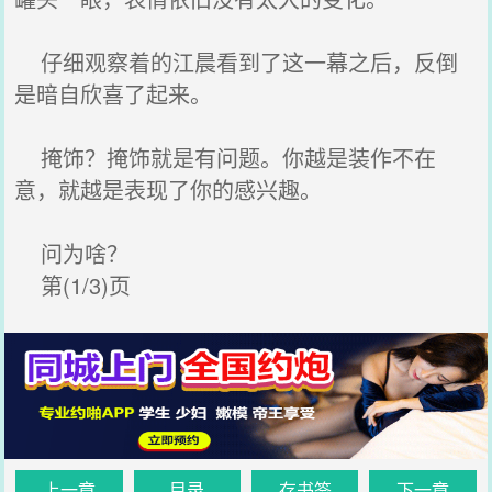
仔细观察着的江晨看到了这一幕之后，反倒
是暗自欣喜了起来。
掩饰？掩饰就是有问题。你越是装作不在
意，就越是表现了你的感兴趣。
问为啥？
第(1/3)页
上一章
目录
存书签
下一章