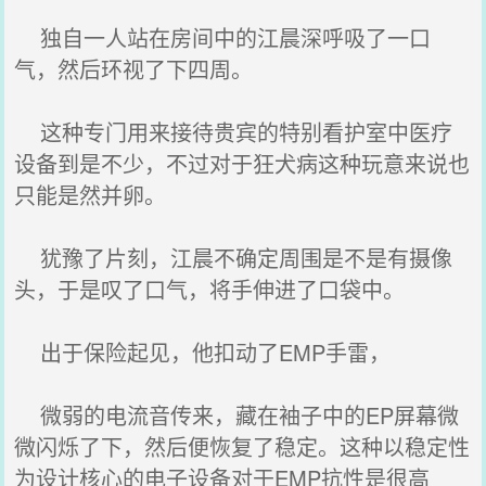
独自一人站在房间中的江晨深呼吸了一口
气，然后环视了下四周。
这种专门用来接待贵宾的特别看护室中医疗
设备到是不少，不过对于狂犬病这种玩意来说也
只能是然并卵。
犹豫了片刻，江晨不确定周围是不是有摄像
头，于是叹了口气，将手伸进了口袋中。
出于保险起见，他扣动了EMP手雷，
微弱的电流音传来，藏在袖子中的EP屏幕微
微闪烁了下，然后便恢复了稳定。这种以稳定性
为设计核心的电子设备对于EMP抗性是很高