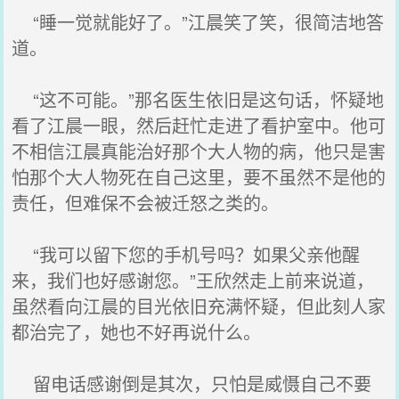
“睡一觉就能好了。”江晨笑了笑，很简洁地答
道。
“这不可能。”那名医生依旧是这句话，怀疑地
看了江晨一眼，然后赶忙走进了看护室中。他可
不相信江晨真能治好那个大人物的病，他只是害
怕那个大人物死在自己这里，要不虽然不是他的
责任，但难保不会被迁怒之类的。
“我可以留下您的手机号吗？如果父亲他醒
来，我们也好感谢您。”王欣然走上前来说道，
虽然看向江晨的目光依旧充满怀疑，但此刻人家
都治完了，她也不好再说什么。
留电话感谢倒是其次，只怕是威慑自己不要