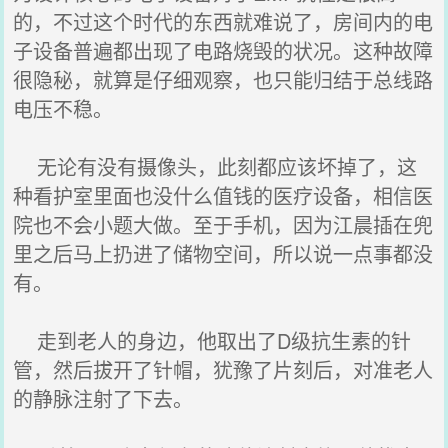
的，不过这个时代的东西就难说了，房间内的电
子设备普遍都出现了电路烧毁的状况。这种故障
很隐秘，就算是仔细观察，也只能归结于总线路
电压不稳。
无论有没有摄像头，此刻都应该坏掉了，这
种看护室里面也没什么值钱的医疗设备，相信医
院也不会小题大做。至于手机，因为江晨插在兜
里之后马上扔进了储物空间，所以说一点事都没
有。
走到老人的身边，他取出了D级抗生素的针
管，然后拔开了针帽，犹豫了片刻后，对准老人
的静脉注射了下去。