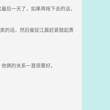
最后一天了，如果再拖下去的话，
之类的话，然后催促江晨赶紧鼓起勇
，他俩的关系一直很要好。