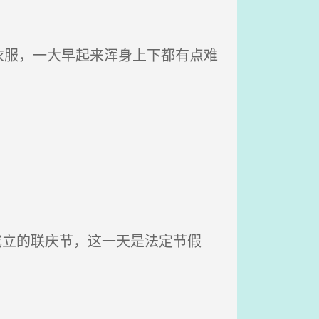
服，一大早起来浑身上下都有点难
成立的联庆节，这一天是法定节假