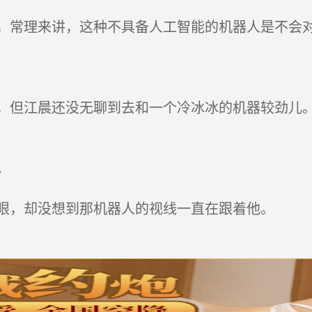
常理来讲，这种不具备人工智能的机器人是不会对
但江晨还没无聊到去和一个冷冰冰的机器较劲儿。
。
眼，却没想到那机器人的视线一直在跟着他。