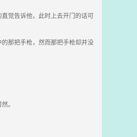
直觉告诉他，此时上去开门的话可
的那把手枪，然而那把手枪却并没
愕然。