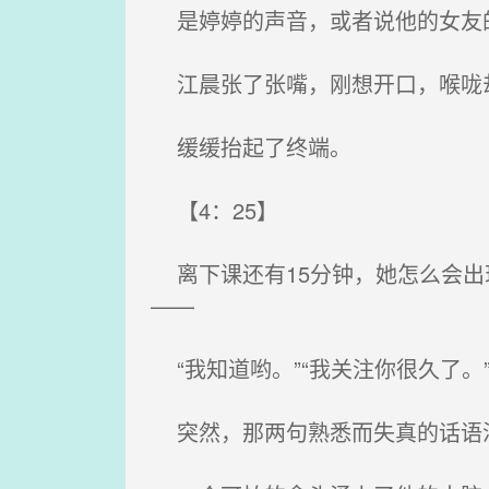
是婷婷的声音，或者说他的女友
江晨张了张嘴，刚想开口，喉咙却
缓缓抬起了终端。
【4：25】
离下课还有15分钟，她怎么会出
——
“我知道哟。”“我关注你很久了。
突然，那两句熟悉而失真的话语