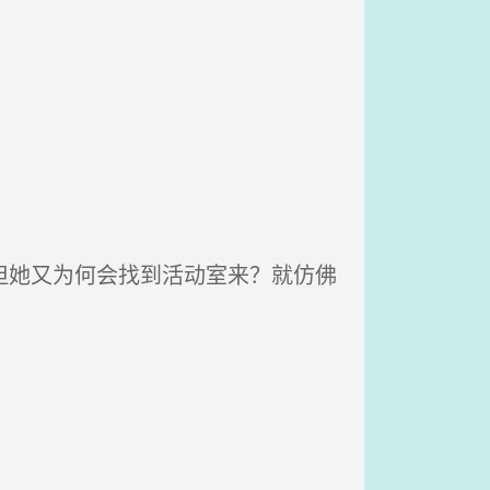
但她又为何会找到活动室来？就仿佛