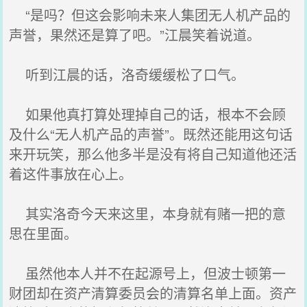
“是吗？但这会影响未来人集团无人机产品的
声誉，果然还是算了吧。”江晨笑着说道。
听到江晨的话，洛奇缓缓松了口气。
如果他真打算处理掉自己的话，根本不会顾
及什么“无人机产品的声誉”。既然还能用这句话
来开玩笑，那么他多半是没有将自己知道他还活
着这件事放在心上。
其实洛奇今天来这里，本身就有赌一把的意
思在里面。
虽然他本人并不在起源号上，但波士顿第一
财团却在资产清算委员会的清算名单上面。资产