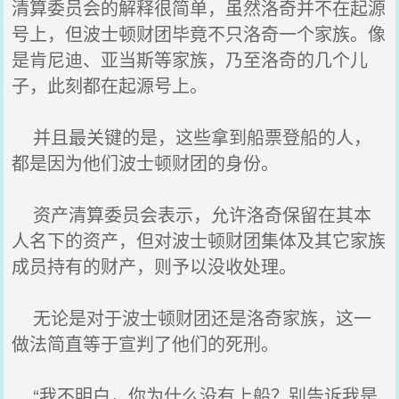
清算委员会的解释很简单，虽然洛奇并不在起源
号上，但波士顿财团毕竟不只洛奇一个家族。像
是肯尼迪、亚当斯等家族，乃至洛奇的几个儿
子，此刻都在起源号上。
并且最关键的是，这些拿到船票登船的人，
都是因为他们波士顿财团的身份。
资产清算委员会表示，允许洛奇保留在其本
人名下的资产，但对波士顿财团集体及其它家族
成员持有的财产，则予以没收处理。
无论是对于波士顿财团还是洛奇家族，这一
做法简直等于宣判了他们的死刑。
“我不明白，你为什么没有上船？别告诉我是