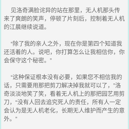
见洛奇满脸诧异的站在那里，无人机那头传
来了爽朗的笑声，停顿了片刻后，控制着无人机
的江晨继续说道。
“除了我的亲人之外，现在你是第四个知道我
还活着的人。说吧，你打算怎么让我相信你，你
会保守这个秘密。”
“这种保证根本没有必要，如果您不相信我的
话，只需要用那把剪刀解决掉我就可以了，”洛
奇淡淡地笑了笑，看着无人机上的那把园艺用剪
刀，“没有人回去追究死人的责任，所有人一定
会认为是无人机老化，长期无人维护而产生的意
外。”