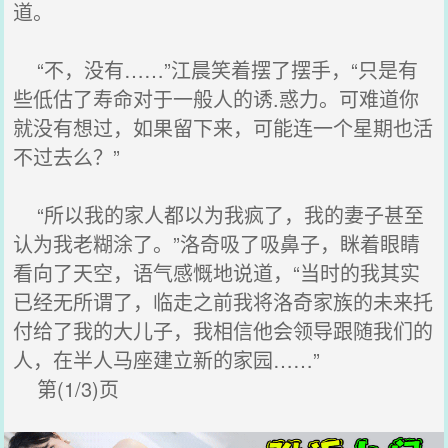
道。
“不，没有……”江晨笑着摆了摆手，“只是有
些低估了寿命对于一般人的诱.惑力。可难道你
就没有想过，如果留下来，可能连一个星期也活
不过去么？”
“所以我的家人都以为我疯了，我的妻子甚至
认为我老糊涂了。”洛奇吸了吸鼻子，眯着眼睛
看向了天空，语气感慨地说道，“当时的我其实
已经无所谓了，临走之前我将洛奇家族的未来托
付给了我的大儿子，我相信他会领导跟随我们的
人，在半人马座建立新的家园……”
第(1/3)页