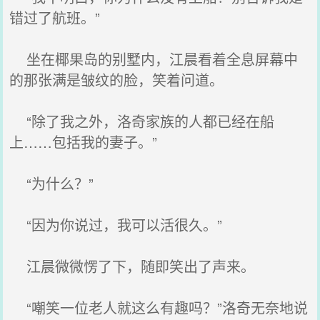
错过了航班。”
坐在椰果岛的别墅内，江晨看着全息屏幕中
的那张满是皱纹的脸，笑着问道。
“除了我之外，洛奇家族的人都已经在船
上……包括我的妻子。”
“为什么？”
“因为你说过，我可以活很久。”
江晨微微愣了下，随即笑出了声来。
“嘲笑一位老人就这么有趣吗？”洛奇无奈地说