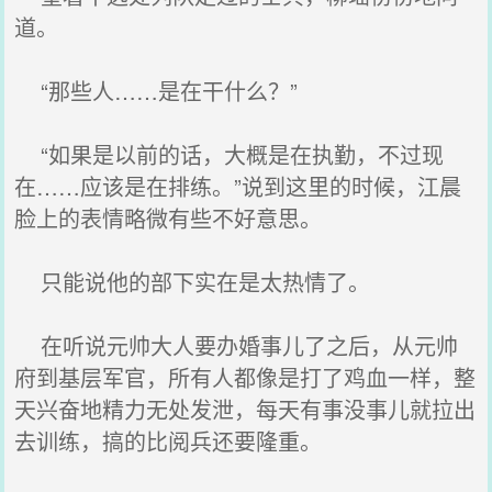
道。
“那些人……是在干什么？”
“如果是以前的话，大概是在执勤，不过现
在……应该是在排练。”说到这里的时候，江晨
脸上的表情略微有些不好意思。
只能说他的部下实在是太热情了。
在听说元帅大人要办婚事儿了之后，从元帅
府到基层军官，所有人都像是打了鸡血一样，整
天兴奋地精力无处发泄，每天有事没事儿就拉出
去训练，搞的比阅兵还要隆重。