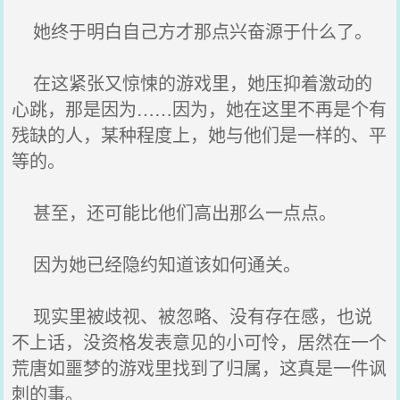
她终于明白自己方才那点兴奋源于什么了。
在这紧张又惊悚的游戏里，她压抑着激动的
心跳，那是因为……因为，她在这里不再是个有
残缺的人，某种程度上，她与他们是一样的、平
等的。
甚至，还可能比他们高出那么一点点。
因为她已经隐约知道该如何通关。
现实里被歧视、被忽略、没有存在感，也说
不上话，没资格发表意见的小可怜，居然在一个
荒唐如噩梦的游戏里找到了归属，这真是一件讽
刺的事。